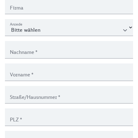
Firma
Anrede
Nachname
*
Vorname
*
Straße/Hausnummer
*
PLZ
*