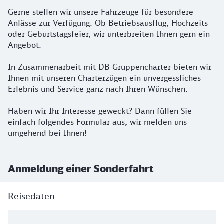
Gerne stellen wir unsere Fahrzeuge für besondere
Anlässe zur Verfügung. Ob Betriebsausflug, Hochzeits-
oder Geburtstagsfeier, wir unterbreiten Ihnen gern ein
Angebot.
In Zusammenarbeit mit DB Gruppencharter bieten wir
Ihnen mit unseren Charterzügen ein unvergessliches
Erlebnis und Service ganz nach Ihren Wünschen.
Haben wir Ihr Interesse geweckt? Dann füllen Sie
einfach folgendes Formular aus, wir melden uns
umgehend bei Ihnen!
Anmeldung einer Sonderfahrt
Reisedaten