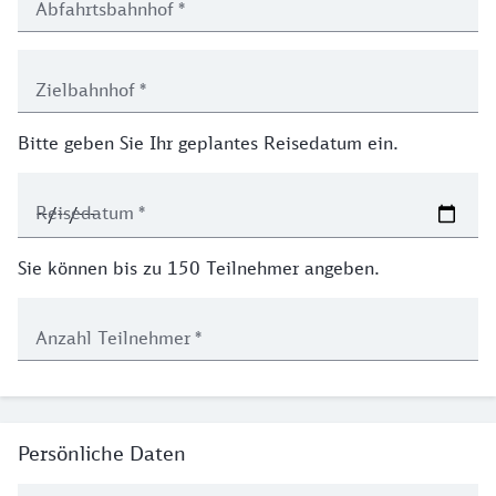
Abfahrtsbahnhof
*
Zielbahnhof
*
Bitte geben Sie Ihr geplantes Reisedatum ein.
Reisedatum
*
Sie können bis zu 150 Teilnehmer angeben.
Anzahl Teilnehmer
*
Persönliche Daten