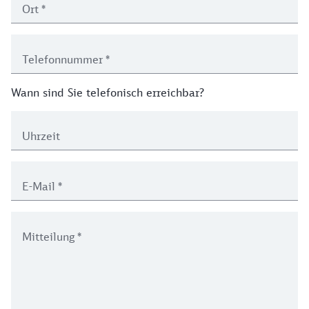
Ort
*
Telefonnummer
*
Wann sind Sie telefonisch erreichbar?
Uhrzeit
E-Mail
*
Mitteilung
*