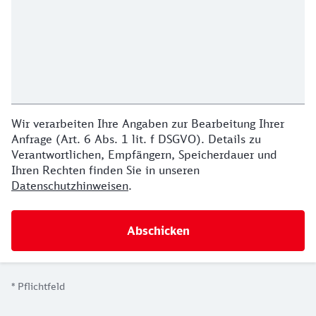
Wir verarbeiten Ihre Angaben zur Bearbeitung Ihrer
Anfrage (Art. 6 Abs. 1 lit. f DSGVO). Details zu
Verantwortlichen, Empfängern, Speicherdauer und
Ihren Rechten finden Sie in unseren
Datenschutzhinweisen
.
*
Pflichtfeld