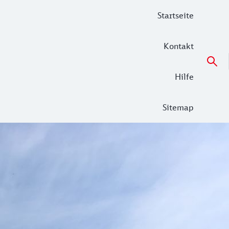
Startseite
Kontakt
Hilfe
Sitemap
Fahrzeuginstandhaltung deutlich verbessert werden.