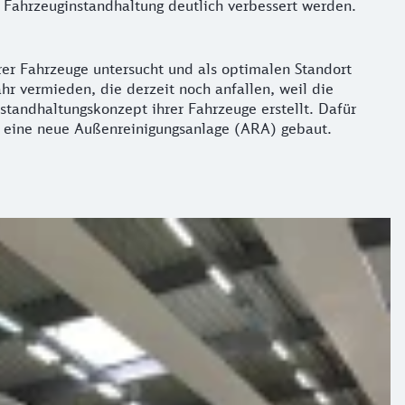
e Fahrzeuginstandhaltung deutlich verbessert werden.
r Fahrzeuge untersucht und als optimalen Standort
hr vermieden, die derzeit noch anfallen, weil die
tandhaltungskonzept ihrer Fahrzeuge erstellt. Dafür
 eine neue Außenreinigungsanlage (ARA) gebaut.