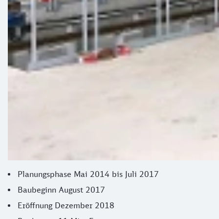
Planungsphase Mai 2014 bis Juli 2017
Baubeginn August 2017
Eröffnung Dezember 2018